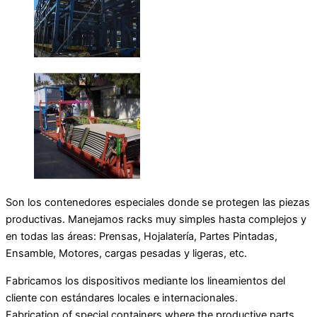
Son los contenedores especiales donde se protegen las piezas
productivas. Manejamos racks muy simples hasta complejos y
en todas las áreas: Prensas, Hojalatería, Partes Pintadas,
Ensamble, Motores, cargas pesadas y ligeras, etc.
Fabricamos los dispositivos mediante los lineamientos del
cliente con estándares locales e internacionales.
Fabrication of special containers where the productive parts