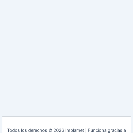
Todos los derechos © 2026 Implamet | Funciona gracias a