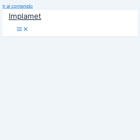
Ir al contenido
Implamet